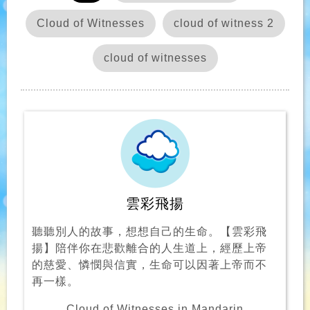
Cloud of Witnesses
cloud of witness 2
cloud of witnesses
雲彩飛揚
聽聽別人的故事，想想自己的生命。【雲彩飛
揚】陪伴你在悲歡離合的人生道上，經歷上帝
的慈愛、憐憫與信實，生命可以因著上帝而不
再一樣。
Cloud of Witnesses in Mandarin