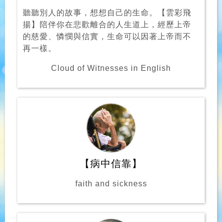
聽聽別人的故事，想想自己的生命。【雲彩飛
揚】陪伴你在悲歡離合的人生道上，經歷上帝
的慈愛、憐憫與信實，生命可以因著上帝而不
再一樣。
Cloud of Witnesses in English
【病中信靠】
faith and sickness