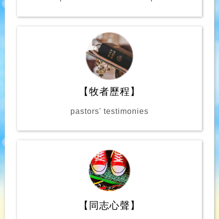
【牧者歷程】
pastors' testimonies
【同志心聲】