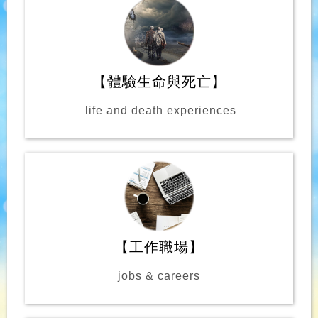
【體驗生命與死亡】
life and death experiences
【工作職場】
jobs & careers