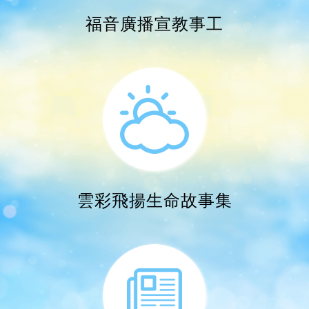
雲彩飛揚生命故事集