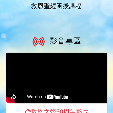
救恩聖經函授課程
影音專區