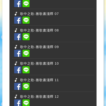
歌中之歌-雅歌書淺釋 07
歌中之歌-雅歌書淺釋 08
歌中之歌-雅歌書淺釋 09
歌中之歌-雅歌書淺釋 10
歌中之歌-雅歌書淺釋 11
歌中之歌-雅歌書淺釋 12