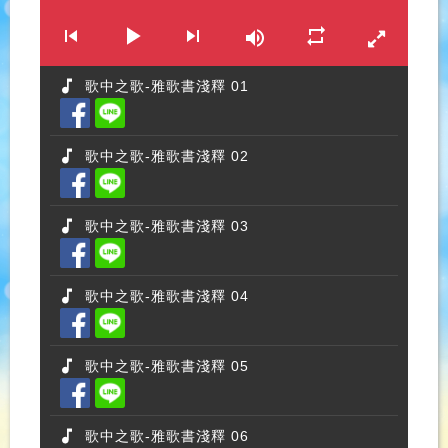
歌中之歌-雅歌書淺釋 01
歌中之歌-雅歌書淺釋 02
歌中之歌-雅歌書淺釋 03
歌中之歌-雅歌書淺釋 04
歌中之歌-雅歌書淺釋 05
歌中之歌-雅歌書淺釋 06