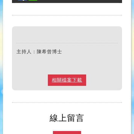
主持人：陳希曾博士
相關檔案下載
線上留言