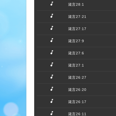
箴言28:1
箴言27:21
箴言27:17
箴言27:9
箴言27:6
箴言27:1
箴言26:27
箴言26:20
箴言26:17
箴言26:11