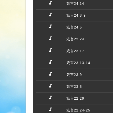
箴言24:14
箴言24:8-9
箴言24:5
箴言23:24
箴言23:17
箴言23:13-14
箴言23:9
箴言23:5
箴言22:29
箴言22:24-25