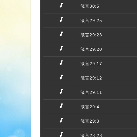
箴言30:5
箴言29:25
箴言29:23
箴言29:20
箴言29:17
箴言29:12
箴言29:11
箴言29:4
箴言29:3
箴言28:28