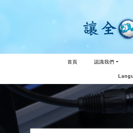
首頁
認識我們
Lang