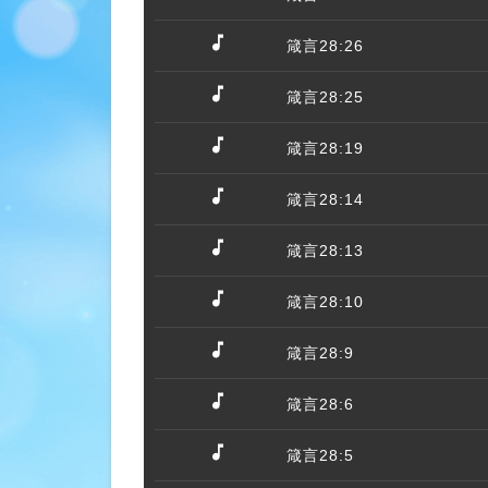
箴言28:26
箴言28:25
箴言28:19
箴言28:14
箴言28:13
箴言28:10
箴言28:9
箴言28:6
箴言28:5