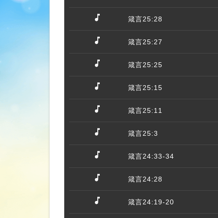
箴言25:28
箴言25:27
箴言25:25
箴言25:15
箴言25:11
箴言25:3
箴言24:33-34
箴言24:28
箴言24:19-20