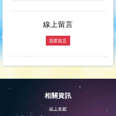
線上留言
我要留言
相關資訊
線上奉獻