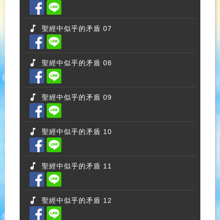
聖經中似乎的矛盾 07
聖經中似乎的矛盾 08
聖經中似乎的矛盾 09
聖經中似乎的矛盾 10
聖經中似乎的矛盾 11
聖經中似乎的矛盾 12