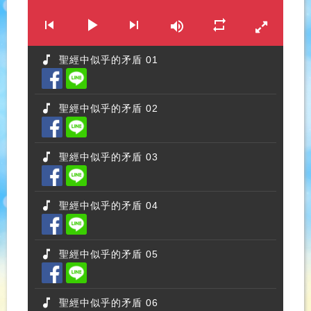
聖經中似乎的矛盾 01
聖經中似乎的矛盾 02
聖經中似乎的矛盾 03
聖經中似乎的矛盾 04
聖經中似乎的矛盾 05
聖經中似乎的矛盾 06