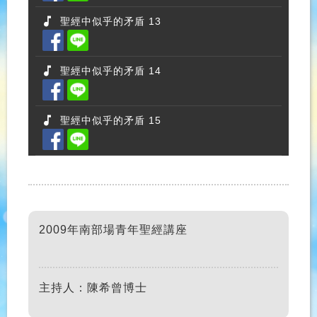
聖經中似乎的矛盾 13
聖經中似乎的矛盾 14
聖經中似乎的矛盾 15
2009年南部場青年聖經講座
主持人：陳希曾博士